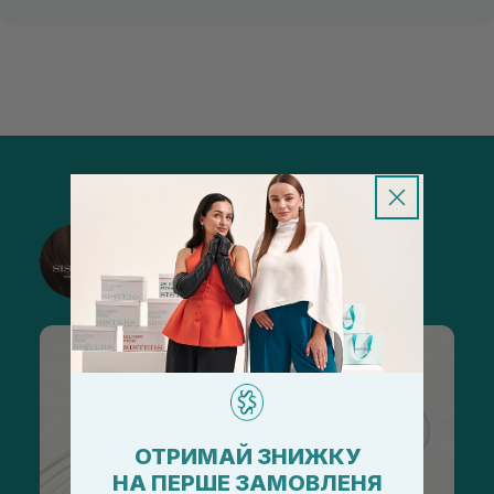
@sisters_stelmakh в Instagram
Підписатися
ОТРИМАЙ ЗНИЖКУ
НА ПЕРШЕ ЗАМОВЛЕНЯ