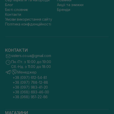
Блог
Акції та знижки
Бюті словник
Бренди
Контакти
Умови використання сайту
Політика конфіденційності
КОНТАКТИ
sisters.co.ua@gmail.com
Пн.-Пт. з 10:00 до 19:00
Сб.-Нд. з 11:00 до 18:00
Менеджер
+38 (097) 612-54-81
+38 (097) 788-12-88
+38 (097) 983-41-20
+38 (068) 693-46-00
+38 (068) 951-22-86
МАГАЗИНИ