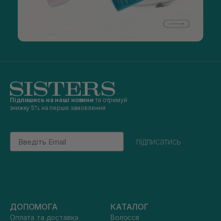
Підпишись на наші новини
та отримуй
знижку 5% на перше замовлення
Email
підписатись
ДОПОМОГА
КАТАЛОГ
Оплата та доставка
Волосся