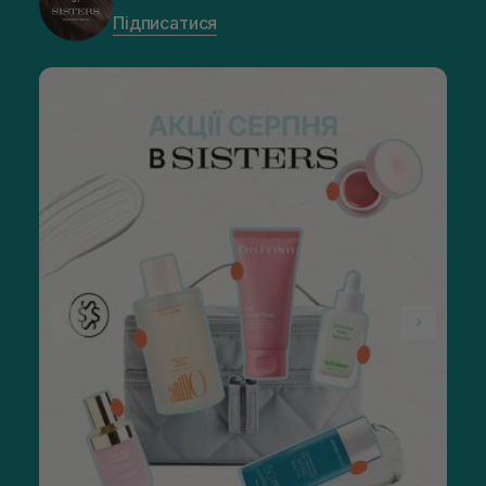
Підписатися