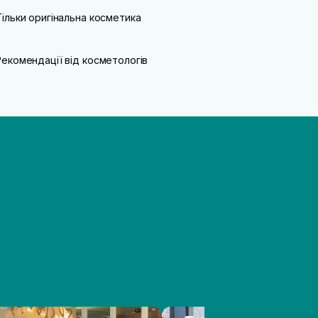
Тільки оригінальна косметика
Рекомендації від косметологів