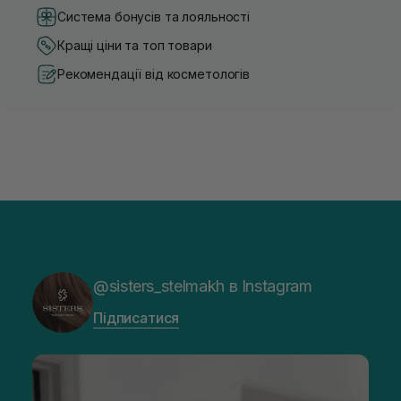
Система бонусів та лояльності
Кращі ціни та топ товари
Рекомендації від косметологів
@sisters_stelmakh в Instagram
Підписатися