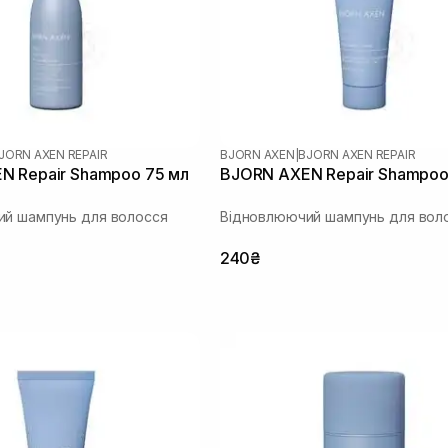
JORN AXEN REPAIR
BJORN AXEN
|
BJORN AXEN REPAIR
N Repair Shampoo 75 мл
BJORN AXEN Repair Shampoo
й шампунь для волосся
Відновлюючий шампунь для вол
240₴