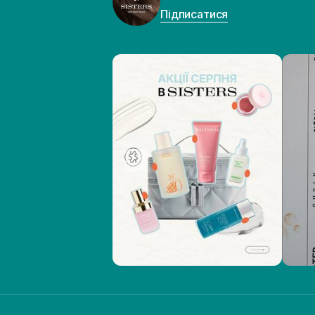
Підписатися