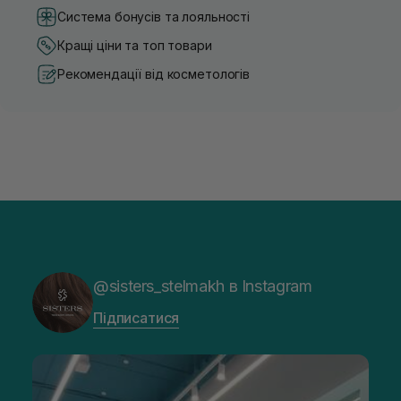
Система бонусів та лояльності
Кращі ціни та топ товари
Рекомендації від косметологів
@sisters_stelmakh в Instagram
Підписатися