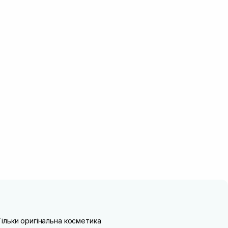
Тільки оригінальна косметика