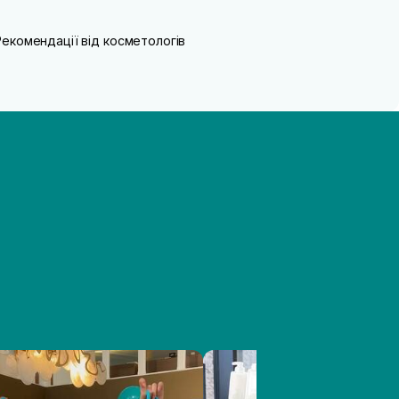
Рекомендації від косметологів