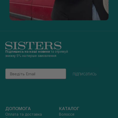
Підпишись на наші новини
та отримуй
знижку 5% на перше замовлення
Email
підписатись
ДОПОМОГА
КАТАЛОГ
Оплата та доставка
Волосся