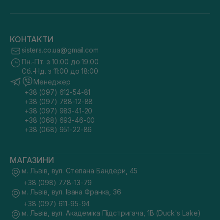
КОНТАКТИ
sisters.co.ua@gmail.com
Пн.-Пт. з 10:00 до 19:00
Сб.-Нд. з 11:00 до 18:00
Менеджер
+38 (097) 612-54-81
+38 (097) 788-12-88
+38 (097) 983-41-20
+38 (068) 693-46-00
+38 (068) 951-22-86
МАГАЗИНИ
м. Львів, вул. Степана Бандери, 45
+38 (098) 778-13-79
м. Львів, вул. Івана Франка, 36
+38 (097) 611-95-94
м. Львів, вул. Академіка Підстригача, 1В (Duck's Lake)