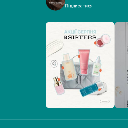
Підписатися