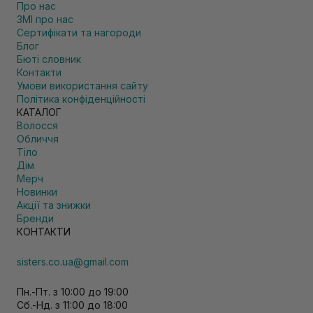
Про нас
ЗМІ про нас
Сертифікати та нагороди
Блог
Бюті словник
Контакти
Умови використання сайту
Політика конфіденційності
КАТАЛОГ
Волосся
Обличчя
Тіло
Дім
Мерч
Новинки
Акції та знижки
Бренди
КОНТАКТИ
sisters.co.ua@gmail.com
Пн.-Пт. з 10:00 до 19:00
Сб.-Нд. з 11:00 до 18:00