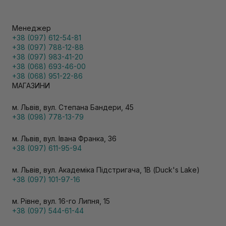
Менеджер
+38 (097) 612-54-81
+38 (097) 788-12-88
+38 (097) 983-41-20
+38 (068) 693-46-00
+38 (068) 951-22-86
МАГАЗИНИ
м. Львів, вул. Степана Бандери, 45
+38 (098) 778-13-79
м. Львів, вул. Івана Франка, 36
+38 (097) 611-95-94
м. Львів, вул. Академіка Підстригача, 1В (Duck's Lake)
+38 (097) 101-97-16
м. Рівне, вул. 16-го Липня, 15
+38 (097) 544-61-44