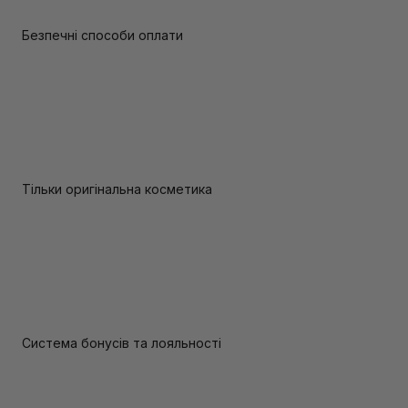
Безпечні способи оплати
Тільки оригінальна косметика
Система бонусів та лояльності