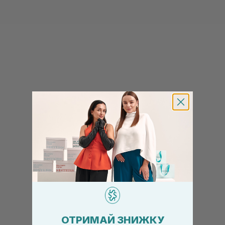
ОТРИМАЙ ЗНИЖКУ