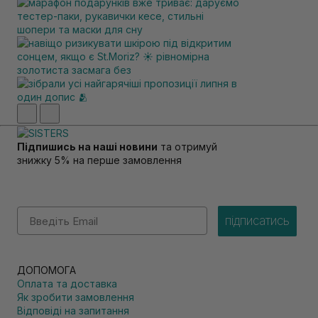
Підпишись на наші новини
та отримуй
знижку 5% на перше замовлення
Email
підписатись
ДОПОМОГА
Оплата та доставка
Як зробити замовлення
Відповіді на запитання