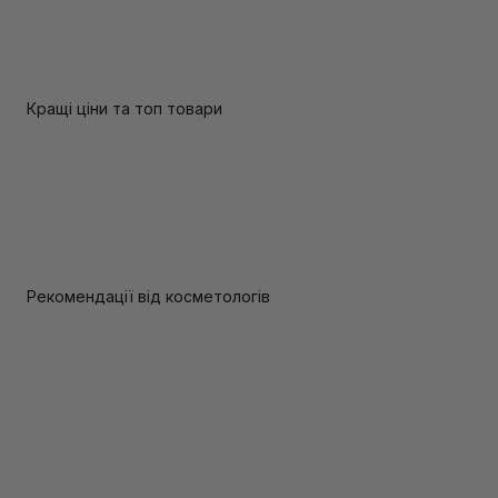
Кращі ціни та топ товари
Рекомендації від косметологів