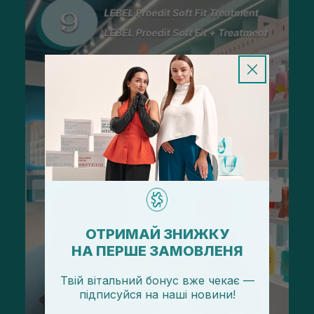
ОТРИМАЙ ЗНИЖКУ
НА ПЕРШЕ ЗАМОВЛЕНЯ
Твій вітальний бонус вже чекає —
підписуйся
на
наші новини!