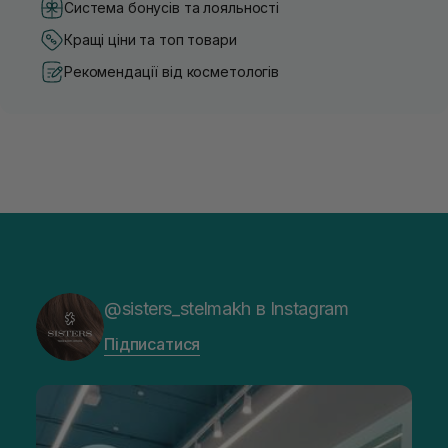
Система бонусів та лояльності
Кращі ціни та топ товари
Рекомендації від косметологів
@sisters_stelmakh в Instagram
Підписатися