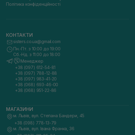
Політика конфіденційності
КОНТАКТИ
sisters.co.ua@gmail.com
Пн.-Пт. з 10:00 до 19:00
Сб.-Нд. з 11:00 до 18:00
Менеджер
+38 (097) 612-54-81
+38 (097) 788-12-88
+38 (097) 983-41-20
+38 (068) 693-46-00
+38 (068) 951-22-86
МАГАЗИНИ
м. Львів, вул. Степана Бандери, 45
+38 (098) 778-13-79
м. Львів, вул. Івана Франка, 36