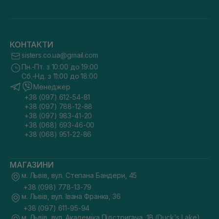
КОНТАКТИ
sisters.co.ua@gmail.com
Пн.-Пт. з 10:00 до 19:00
Сб.-Нд. з 11:00 до 18:00
Менеджер
+38 (097) 612-54-81
+38 (097) 788-12-88
+38 (097) 983-41-20
+38 (068) 693-46-00
+38 (068) 951-22-86
МАГАЗИНИ
м. Львів, вул. Степана Бандери, 45
+38 (098) 778-13-79
м. Львів, вул. Івана Франка, 36
+38 (097) 611-95-94
м. Львів, вул. Академіка Підстригача, 1В (Duck's Lake)