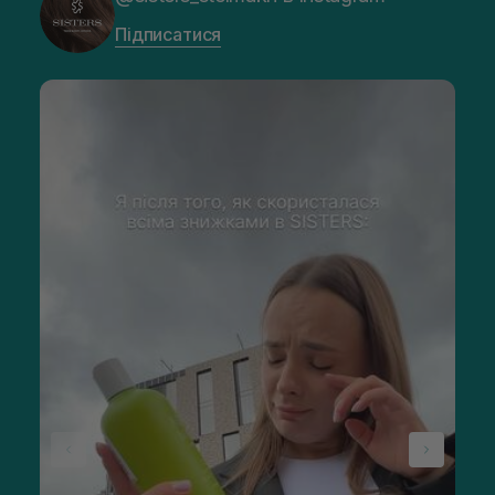
Підписатися