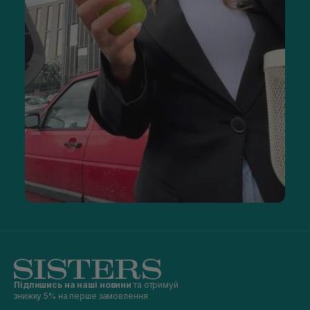
Підпишись на наші новини
та отримуй
знижку 5% на перше замовлення