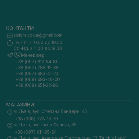
КОНТАКТИ
sisters.co.ua@gmail.com
Пн.-Пт. з 10:00 до 19:00
Сб.-Нд. з 11:00 до 18:00
Менеджер
+38 (097) 612-54-81
+38 (097) 788-12-88
+38 (097) 983-41-20
+38 (068) 693-46-00
+38 (068) 951-22-86
МАГАЗИНИ
м. Львів, вул. Степана Бандери, 45
+38 (098) 778-13-79
м. Львів, вул. Івана Франка, 36
+38 (097) 611-95-94
м. Львів, вул. Академіка Підстригача, 1В (Duck's Lake)