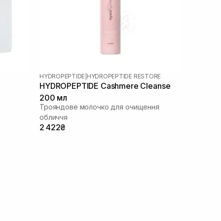
HYDROPEPTIDE
|
HYDROPEPTIDE RESTORE
HYDROPEPTIDE Cashmere Cleanse
200 мл
Трояндове молочко для очищення
обличчя
2 422₴