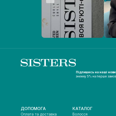
Підпишись на наші нов
знижку 5% на перше замо
ДОПОМОГА
КАТАЛОГ
Оплата та доставка
Волосся