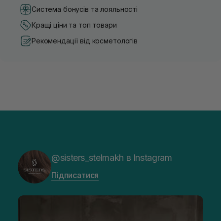
Система бонусів та лояльності
Кращі ціни та топ товари
Рекомендації від косметологів
@sisters_stelmakh в Instagram
Підписатися