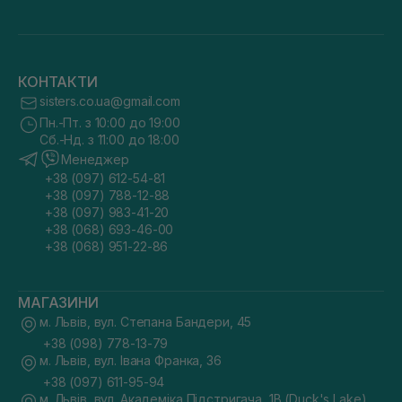
КОНТАКТИ
sisters.co.ua@gmail.com
Пн.-Пт. з 10:00 до 19:00
Сб.-Нд. з 11:00 до 18:00
Менеджер
+38 (097) 612-54-81
+38 (097) 788-12-88
+38 (097) 983-41-20
+38 (068) 693-46-00
+38 (068) 951-22-86
МАГАЗИНИ
м. Львів, вул. Степана Бандери, 45
+38 (098) 778-13-79
м. Львів, вул. Івана Франка, 36
+38 (097) 611-95-94
м. Львів, вул. Академіка Підстригача, 1В (Duck's Lake)