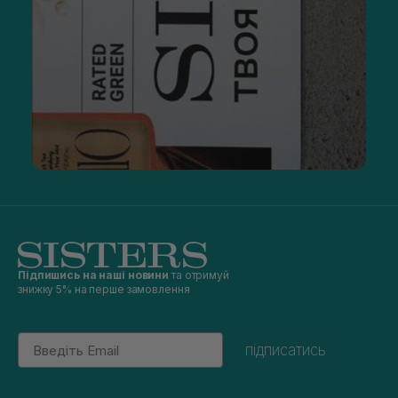
Підпишись на наші новини
та отримуй
знижку 5% на перше замовлення
Email
підписатись