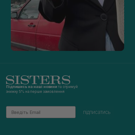
Підпишись на наші новини
та отримуй
знижку 5% на перше замовлення
Email
підписатись