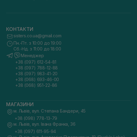
КОНТАКТИ
sisters.co.ua@gmail.com
Пн.-Пт. з 10:00 до 19:00
Сб.-Нд. з 11:00 до 18:00
Менеджер
+38 (097) 612-54-81
+38 (097) 788-12-88
+38 (097) 983-41-20
+38 (068) 693-46-00
+38 (068) 951-22-86
МАГАЗИНИ
м. Львів, вул. Степана Бандери, 45
+38 (098) 778-13-79
м. Львів, вул. Івана Франка, 36
+38 (097) 611-95-94