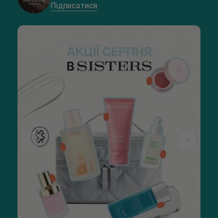
Підписатися