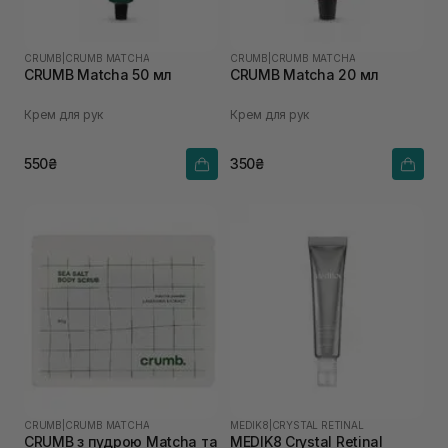
CRUMB
|
CRUMB MATCHA
CRUMB
|
CRUMB MATCHA
CRUMB Matcha 50 мл
CRUMB Matcha 20 мл
Крем для рук
Крем для рук
550₴
350₴
CRUMB
|
CRUMB MATCHA
MEDIK8
|
CRYSTAL RETINAL
CRUMB з пудрою Matcha та
MEDIK8 Crystal Retinal