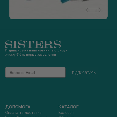
Підпишись на наші новини
та отримуй
знижку 5% на перше замовлення
Email
підписатись
ДОПОМОГА
КАТАЛОГ
Оплата та доставка
Волосся