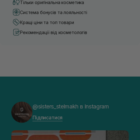
Тільки оригінальна косметика
Система бонусів та лояльності
Кращі ціни та топ товари
Рекомендації від косметологів
@sisters_stelmakh в Instagram
Підписатися