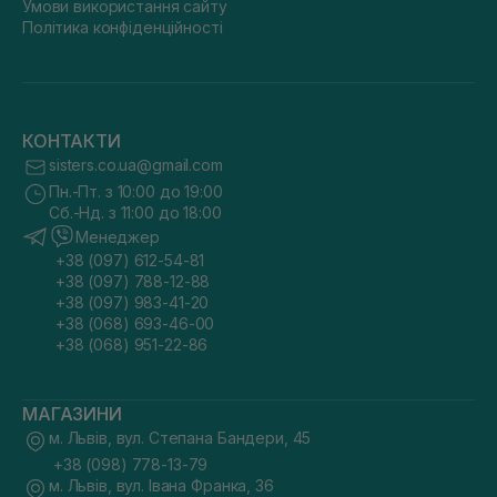
Умови використання сайту
Політика конфіденційності
КОНТАКТИ
sisters.co.ua@gmail.com
Пн.-Пт. з 10:00 до 19:00
Сб.-Нд. з 11:00 до 18:00
Менеджер
+38 (097) 612-54-81
+38 (097) 788-12-88
+38 (097) 983-41-20
+38 (068) 693-46-00
+38 (068) 951-22-86
МАГАЗИНИ
м. Львів, вул. Степана Бандери, 45
+38 (098) 778-13-79
м. Львів, вул. Івана Франка, 36