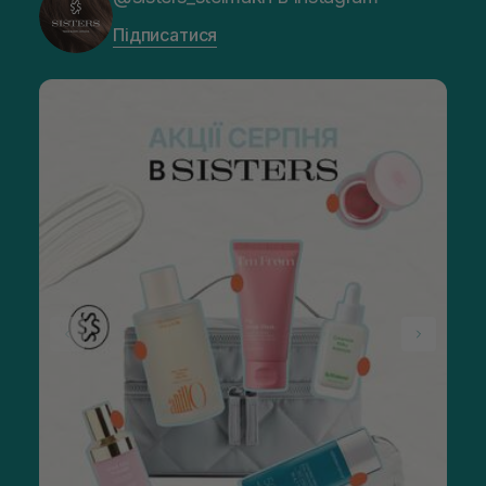
Підписатися