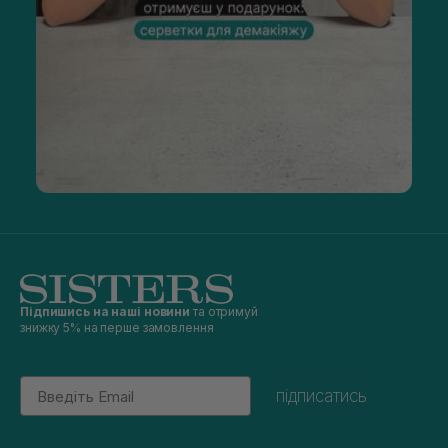
Підпишись на наші новини
та отримуй
знижку 5% на перше замовлення
Email
підписатись