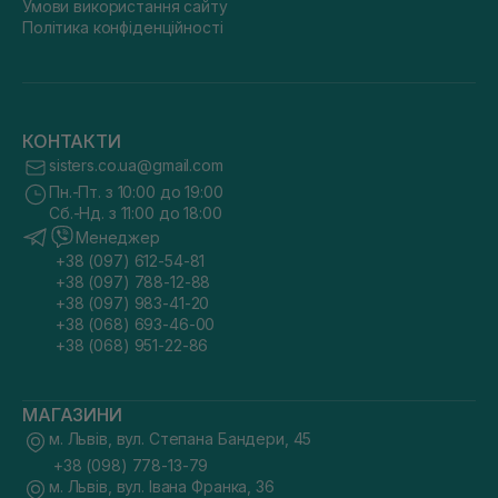
Умови використання сайту
Політика конфіденційності
КОНТАКТИ
sisters.co.ua@gmail.com
Пн.-Пт. з 10:00 до 19:00
Сб.-Нд. з 11:00 до 18:00
Менеджер
+38 (097) 612-54-81
+38 (097) 788-12-88
+38 (097) 983-41-20
+38 (068) 693-46-00
+38 (068) 951-22-86
МАГАЗИНИ
м. Львів, вул. Степана Бандери, 45
+38 (098) 778-13-79
м. Львів, вул. Івана Франка, 36