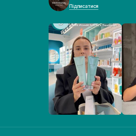
Підписатися