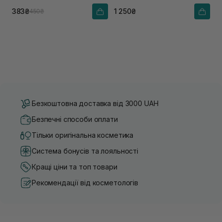
383₴
1 250₴
450₴
Безкоштовна доставка від 3000 UAH
Безпечні способи оплати
Тільки оригінальна косметика
Система бонусів та лояльності
Кращі ціни та топ товари
Рекомендації від косметологів