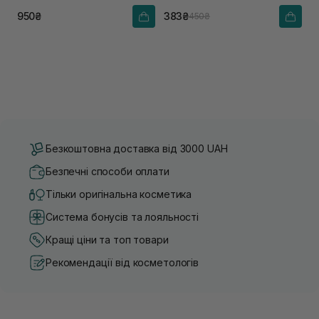
950₴
383₴
450₴
Безкоштовна доставка від 3000 UAH
Безпечні способи оплати
Тільки оригінальна косметика
Система бонусів та лояльності
Кращі ціни та топ товари
Рекомендації від косметологів