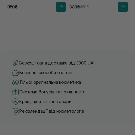
950₴
383₴
450₴
Безкоштовна доставка від 3000 UAH
Безпечні способи оплати
Тільки оригінальна косметика
Система бонусів та лояльності
Кращі ціни та топ товари
Рекомендації від косметологів