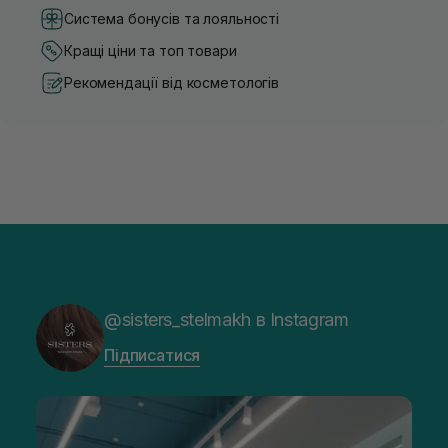
Система бонусів та лояльності
Кращі ціни та топ товари
Рекомендації від косметологів
@sisters_stelmakh в Instagram
Підписатися