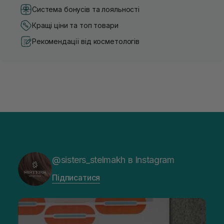
Система бонусів та лояльності
Кращі ціни та топ товари
Рекомендації від косметологів
@sisters_stelmakh в Instagram
Підписатися