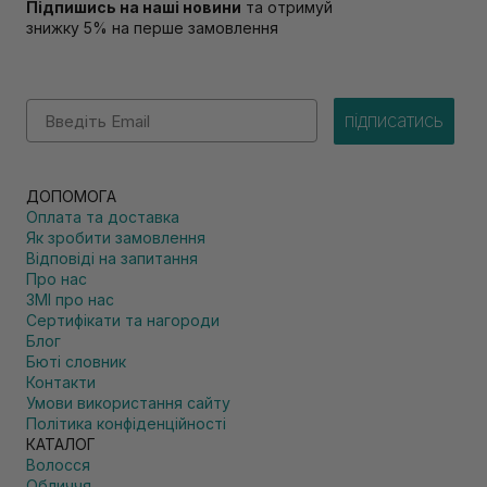
Підпишись на наші новини
та отримуй
знижку 5% на перше замовлення
Email
підписатись
ДОПОМОГА
Оплата та доставка
Як зробити замовлення
Відповіді на запитання
Про нас
ЗМІ про нас
Сертифікати та нагороди
Блог
Бюті словник
Контакти
Умови використання сайту
Політика конфіденційності
КАТАЛОГ
Волосся
Обличчя