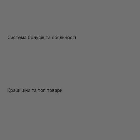
Система бонусів та лояльності
Кращі ціни та топ товари