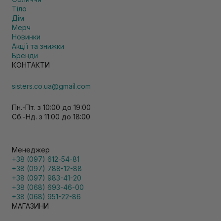
Тіло
Дім
Мерч
Новинки
Акції та знижки
Бренди
КОНТАКТИ
sisters.co.ua@gmail.com
Пн.-Пт. з 10:00 до 19:00
Сб.-Нд. з 11:00 до 18:00
Менеджер
+38 (097) 612-54-81
+38 (097) 788-12-88
+38 (097) 983-41-20
+38 (068) 693-46-00
+38 (068) 951-22-86
МАГАЗИНИ