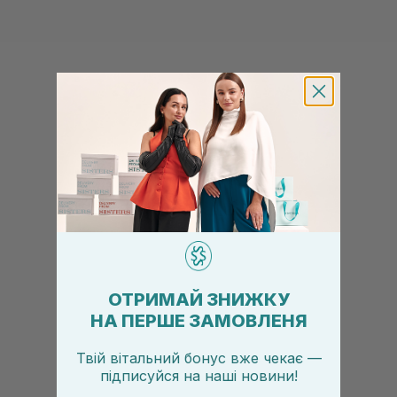
ОТРИМАЙ ЗНИЖКУ
НА ПЕРШЕ ЗАМОВЛЕНЯ
Твій вітальний бонус вже чекає —
підписуйся
на
наші новини!