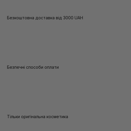
Безкоштовна доставка від 3000 UAH
Безпечні способи оплати
Тільки оригінальна косметика