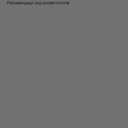
Рекомендації від косметологів