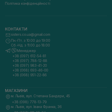
Політика конфіденційності
КОНТАКТИ
sisters.co.ua@gmail.com
Пн.-Пт. з 10:00 до 19:00
Сб.-Нд. з 11:00 до 18:00
Менеджер
+38 (097) 612-54-81
+38 (097) 788-12-88
+38 (097) 983-41-20
+38 (068) 693-46-00
+38 (068) 951-22-86
МАГАЗИНИ
м. Львів, вул. Степана Бандери, 45
+38 (098) 778-13-79
м. Львів, вул. Івана Франка, 36