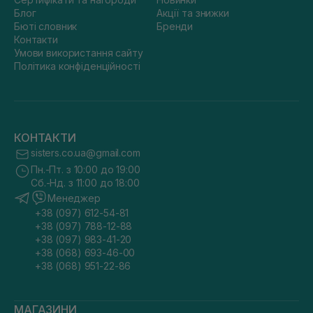
Блог
Акції та знижки
Бюті словник
Бренди
Контакти
Умови використання сайту
Політика конфіденційності
КОНТАКТИ
sisters.co.ua@gmail.com
Пн.-Пт. з 10:00 до 19:00
Сб.-Нд. з 11:00 до 18:00
Менеджер
+38 (097) 612-54-81
+38 (097) 788-12-88
+38 (097) 983-41-20
+38 (068) 693-46-00
+38 (068) 951-22-86
МАГАЗИНИ