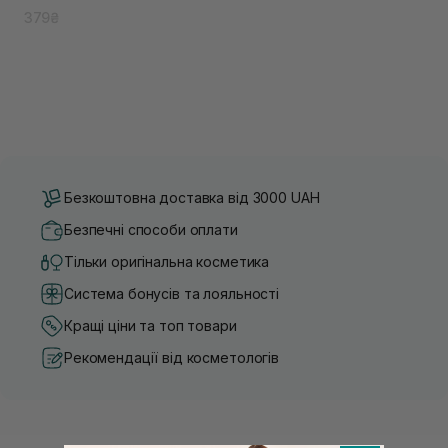
379₴
Безкоштовна доставка від 3000 UAH
Безпечні способи оплати
Тільки оригінальна косметика
Система бонусів та лояльності
Кращі ціни та топ товари
Рекомендації від косметологів