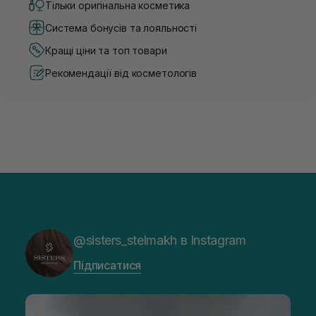
Тільки оригінальна косметика
Система бонусів та лояльності
Кращі ціни та топ товари
Рекомендації від косметологів
@sisters_stelmakh в Instagram
Підписатися