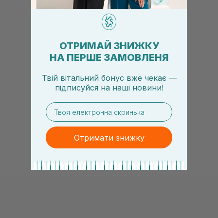
ОТРИМАЙ ЗНИЖКУ
НА ПЕРШЕ ЗАМОВЛЕНЯ
Твій вітальний бонус вже чекає —
підписуйся
на
наші новини!
email
Отримати знижку