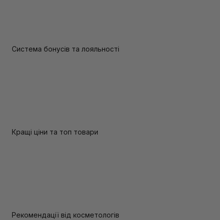
Система бонусів та лояльності
Кращі ціни та топ товари
Рекомендації від косметологів