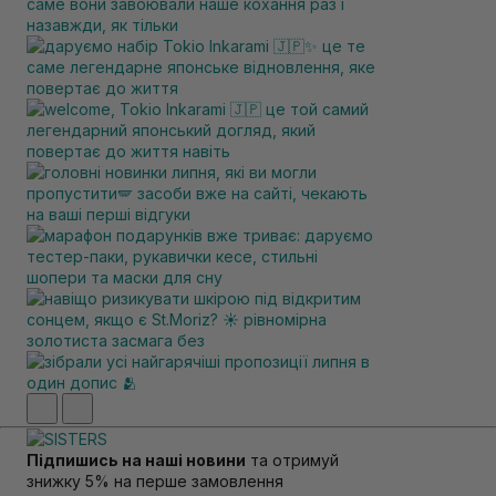
Підпишись на наші новини
та отримуй
знижку 5% на перше замовлення