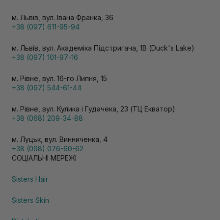
м. Львів, вул. Івана Франка, 36
+38 (097) 611-95-94
м. Львів, вул. Академіка Підстригача, 1В (Duck's Lake)
+38 (097) 101-97-16
м. Рівне, вул. 16-го Липня, 15
+38 (097) 544-61-44
м. Рівне, вул. Кулика і Гудачека, 23 (ТЦ Екватор)
+38 (068) 209-34-88
м. Луцьк, вул. Винниченка, 4
+38 (098) 076-60-62
СОЦІАЛЬНІ МЕРЕЖІ
Sisters Hair
Sisters Skin