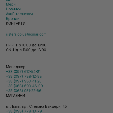
Мерч
Новинки
Акції та знижки
Бренди
КОНТАКТИ
sisters.co.ua@gmail.com
Пн.-Пт. з 10:00 до 19:00
Сб.-Нд. з 11:00 до 18:00
Менеджер
+38 (097) 612-54-81
+38 (097) 788-12-88
+38 (097) 983-41-20
+38 (068) 693-46-00
+38 (068) 951-22-86
МАГАЗИНИ
м. Львів, вул. Степана Бандери, 45
+38 (098) 778-13-79