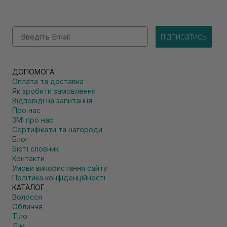
Email
підписатись
ДОПОМОГА
Оплата та доставка
Як зробити замовлення
Відповіді на запитання
Про нас
ЗМІ про нас
Сертифікати та нагороди
Блог
Бюті словник
Контакти
Умови використання сайту
Політика конфіденційності
КАТАЛОГ
Волосся
Обличчя
Тіло
Дім