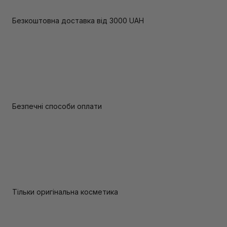
Безкоштовна доставка від 3000 UAH
Безпечні способи оплати
Тільки оригінальна косметика