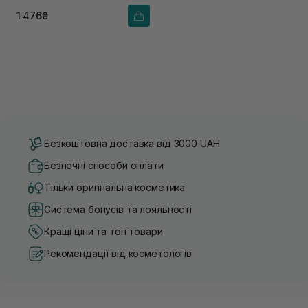
1 476₴
Безкоштовна доставка від 3000 UAH
Безпечні способи оплати
Тільки оригінальна косметика
Система бонусів та лояльності
Кращі ціни та топ товари
Рекомендації від косметологів