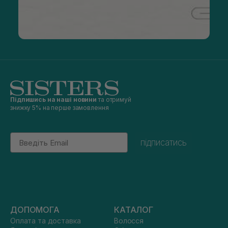
Підпишись на наші новини
та отримуй
знижку 5% на перше замовлення
Email
підписатись
ДОПОМОГА
КАТАЛОГ
Оплата та доставка
Волосся