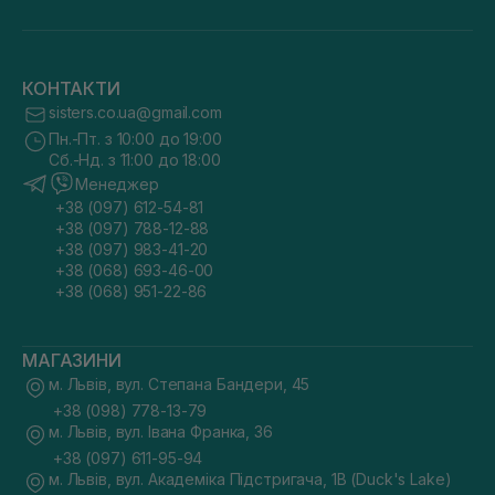
КОНТАКТИ
sisters.co.ua@gmail.com
Пн.-Пт. з 10:00 до 19:00
Сб.-Нд. з 11:00 до 18:00
Менеджер
+38 (097) 612-54-81
+38 (097) 788-12-88
+38 (097) 983-41-20
+38 (068) 693-46-00
+38 (068) 951-22-86
МАГАЗИНИ
м. Львів, вул. Степана Бандери, 45
+38 (098) 778-13-79
м. Львів, вул. Івана Франка, 36
+38 (097) 611-95-94
м. Львів, вул. Академіка Підстригача, 1В (Duck's Lake)