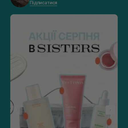
Підписатися