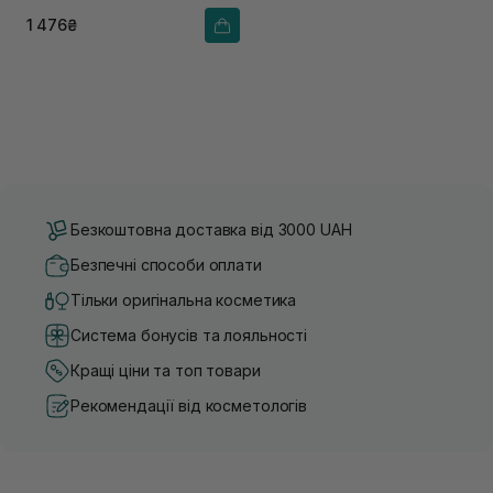
1 476₴
Безкоштовна доставка від 3000 UAH
Безпечні способи оплати
Тільки оригінальна косметика
Система бонусів та лояльності
Кращі ціни та топ товари
Рекомендації від косметологів