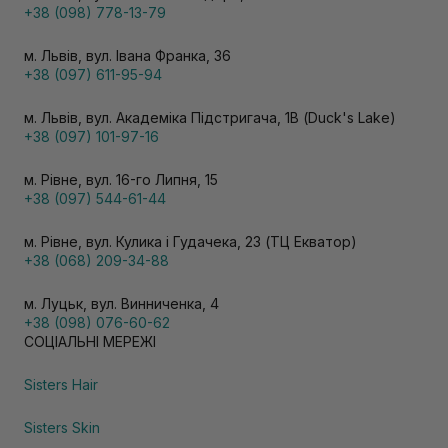
+38 (098) 778-13-79
м. Львів, вул. Івана Франка, 36
+38 (097) 611-95-94
м. Львів, вул. Академіка Підстригача, 1В (Duck's Lake)
+38 (097) 101-97-16
м. Рівне, вул. 16-го Липня, 15
+38 (097) 544-61-44
м. Рівне, вул. Кулика і Гудачека, 23 (ТЦ Екватор)
+38 (068) 209-34-88
м. Луцьк, вул. Винниченка, 4
+38 (098) 076-60-62
СОЦІАЛЬНІ МЕРЕЖІ
Sisters Hair
Sisters Skin