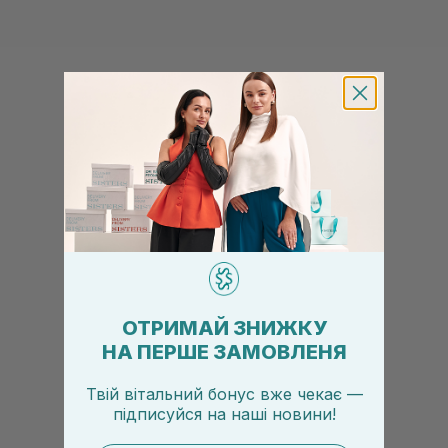
ОТРИМАЙ ЗНИЖКУ
НА ПЕРШЕ ЗАМОВЛЕНЯ
Твій вітальний бонус вже чекає —
підписуйся
на
наші новини!