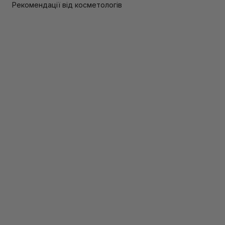
Рекомендації від косметологів