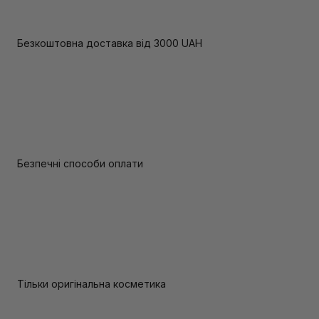
Безкоштовна доставка від 3000 UAH
Безпечні способи оплати
Тільки оригінальна косметика