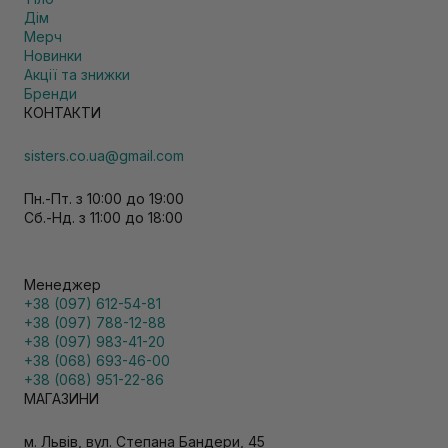
Дім
Мерч
Новинки
Акції та знижки
Бренди
КОНТАКТИ
sisters.co.ua@gmail.com
Пн.-Пт. з 10:00 до 19:00
Сб.-Нд. з 11:00 до 18:00
Менеджер
+38 (097) 612-54-81
+38 (097) 788-12-88
+38 (097) 983-41-20
+38 (068) 693-46-00
+38 (068) 951-22-86
МАГАЗИНИ
м. Львів, вул. Степана Бандери, 45