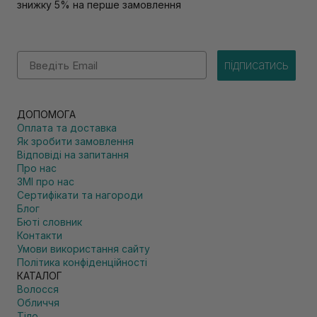
знижку 5% на перше замовлення
Email
підписатись
ДОПОМОГА
Оплата та доставка
Як зробити замовлення
Відповіді на запитання
Про нас
ЗМІ про нас
Сертифікати та нагороди
Блог
Бюті словник
Контакти
Умови використання сайту
Політика конфіденційності
КАТАЛОГ
Волосся
Обличчя
Тіло