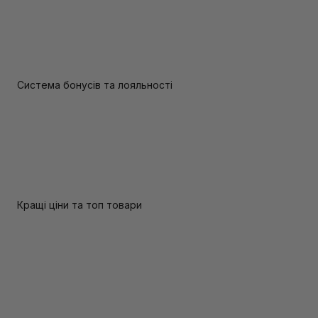
Система бонусів та лояльності
Кращі ціни та топ товари