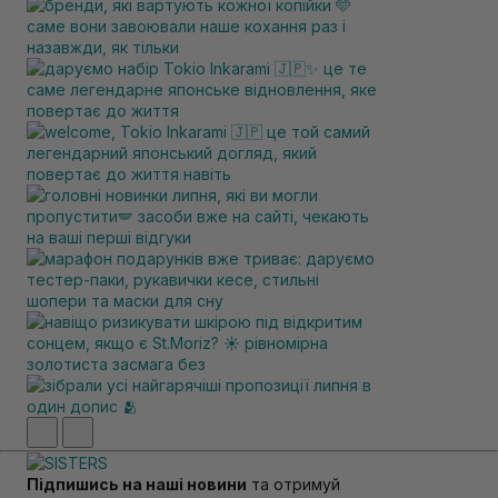
Підпишись на наші новини
та отримуй