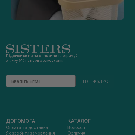
Підпишись на наші новини
та отримуй
знижку 5% на перше замовлення
Email
підписатись
ДОПОМОГА
КАТАЛОГ
Оплата та доставка
Волосся
Як зробити замовлення
Обличчя