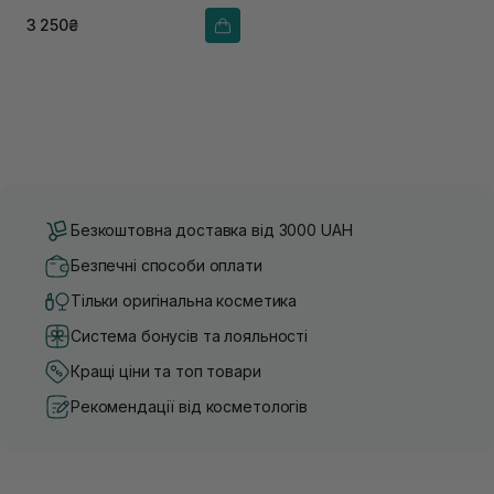
3 250₴
Безкоштовна доставка від 3000 UAH
Безпечні способи оплати
Тільки оригінальна косметика
Система бонусів та лояльності
Кращі ціни та топ товари
Рекомендації від косметологів