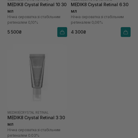
MEDIK8 Crystal Retinal 10 30
MEDIK8 Crystal Retinal 6 30
мл
мл
Нічна сироватка зі стабільним
Нічна сироватка зі стабільним
ретиналем 0,10%
ретиналем 0,06%
5 500₴
4 300₴
MEDIK8
|
CRYSTAL RETINAL
MEDIK8 Crystal Retinal 3 30
мл
Нічна сироватка зі стабільним
ретиналем 0.03%