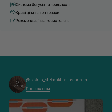
Система бонусів та лояльності
Кращі ціни та топ товари
Рекомендації від косметологів
@sisters_stelmakh в Instagram
Підписатися