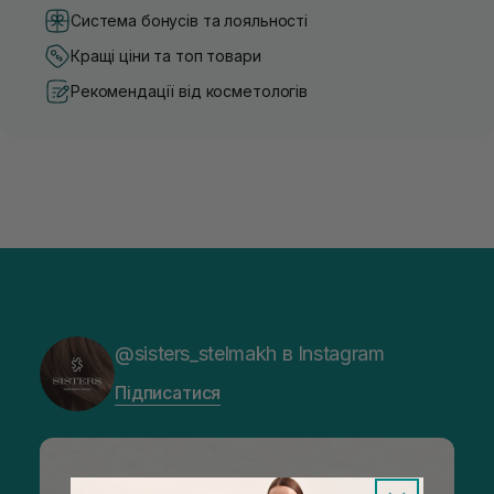
Система бонусів та лояльності
Кращі ціни та топ товари
Рекомендації від косметологів
@sisters_stelmakh в Instagram
Підписатися