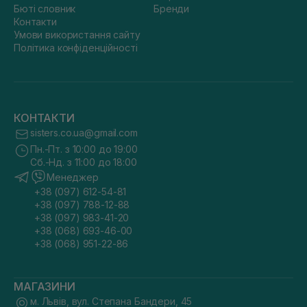
Бюті словник
Бренди
Контакти
Умови використання сайту
Політика конфіденційності
КОНТАКТИ
sisters.co.ua@gmail.com
Пн.-Пт. з 10:00 до 19:00
Сб.-Нд. з 11:00 до 18:00
Менеджер
+38 (097) 612-54-81
+38 (097) 788-12-88
+38 (097) 983-41-20
+38 (068) 693-46-00
+38 (068) 951-22-86
МАГАЗИНИ
м. Львів, вул. Степана Бандери, 45